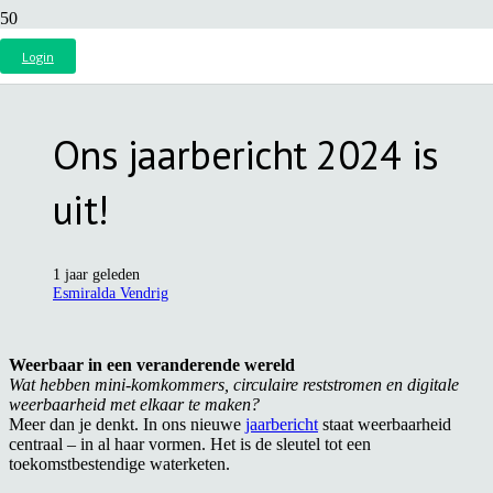
Login
Ons jaarbericht 2024 is
uit!
1 jaar geleden
Esmiralda Vendrig
Weerbaar in een veranderende wereld
Wat hebben mini-komkommers, circulaire reststromen en digitale
weerbaarheid met elkaar te maken?
Meer dan je denkt. In ons nieuwe
jaarbericht
staat weerbaarheid
centraal – in al haar vormen. Het is de sleutel tot een
toekomstbestendige waterketen.