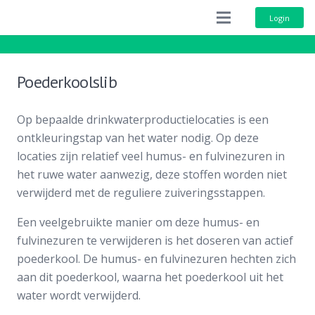
Login
Poederkoolslib
Op bepaalde drinkwaterproductielocaties is een
ontkleuringstap van het water nodig. Op deze
locaties zijn relatief veel humus- en fulvinezuren in
het ruwe water aanwezig, deze stoffen worden niet
verwijderd met de reguliere zuiveringsstappen.
Een veelgebruikte manier om deze humus- en
fulvinezuren te verwijderen is het doseren van actief
poederkool. De humus- en fulvinezuren hechten zich
aan dit poederkool, waarna het poederkool uit het
water wordt verwijderd.