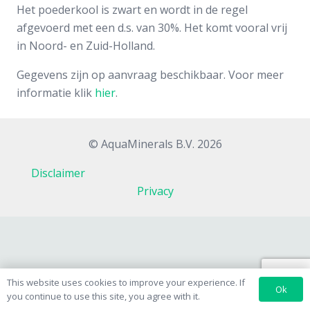
Het poederkool is zwart en wordt in de regel
afgevoerd met een d.s. van 30%. Het komt vooral vrij
in Noord- en Zuid-Holland.
Gegevens zijn op aanvraag beschikbaar. Voor meer
informatie klik
hier
.
© AquaMinerals B.V. 2026
Disclaimer
Privacy
This website uses cookies to improve your experience. If
Ok
you continue to use this site, you agree with it.