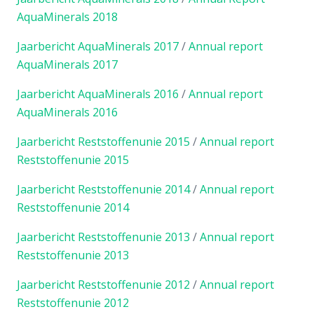
AquaMinerals 2018
Jaarbericht AquaMinerals 2017
/
Annual report
AquaMinerals 2017
Jaarbericht AquaMinerals 2016
/
Annual report
AquaMinerals 2016
Jaarbericht Reststoffenunie 2015
/
Annual report
Reststoffenunie 2015
Jaarbericht Reststoffenunie 2014
/
Annual report
Reststoffenunie 2014
Jaarbericht Reststoffenunie 2013
/
Annual report
Reststoffenunie 2013
Jaarbericht Reststoffenunie 2012
/
Annual report
Reststoffenunie 2012