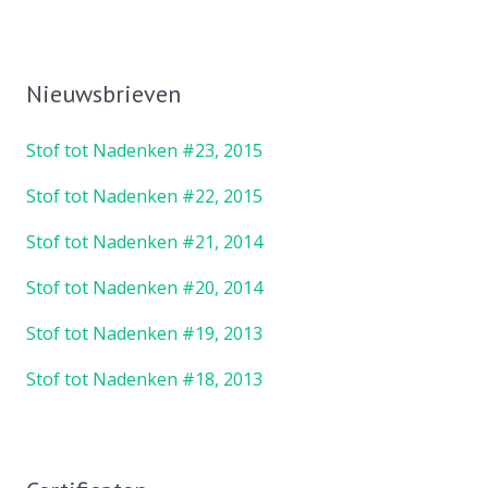
Nieuwsbrieven
Stof tot Nadenken #23, 2015
Stof tot Nadenken #22, 2015
Stof tot Nadenken #21, 2014
Stof tot Nadenken #20, 2014
Stof tot Nadenken #19, 2013
Stof tot Nadenken #18, 2013