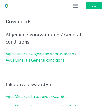
Login
Downloads
Algemene voorwaarden / General
conditions
AquaMinerals Algemene Voorwaarden
/
AquaMinerals General conditions
Inkoopvoorwaarden
AquaMinerals Inkoopvoorwaarden