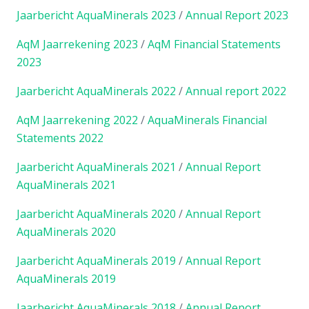
Jaarbericht AquaMinerals 2023
/
Annual Report 2023
AqM Jaarrekening 2023
/
AqM Financial Statements
2023
Jaarbericht AquaMinerals 2022
/
Annual report 2022
AqM Jaarrekening 2022
/
AquaMinerals Financial
Statements 2022
Jaarbericht AquaMinerals 2021
/
Annual Report
AquaMinerals 2021
Jaarbericht AquaMinerals 2020
/
Annual Report
AquaMinerals 2020
Jaarbericht AquaMinerals 2019
/
Annual Report
AquaMinerals 2019
Jaarbericht AquaMinerals 2018
/
Annual Report