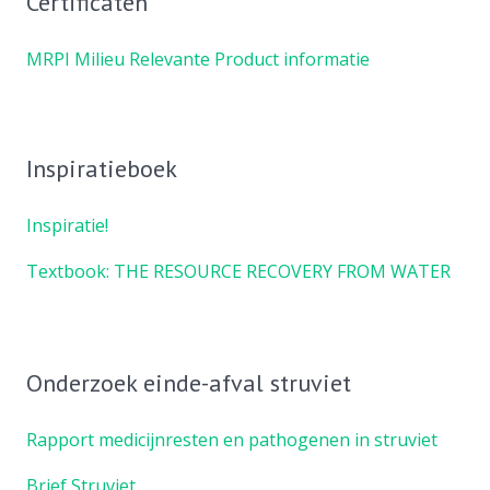
Certificaten
MRPI Milieu Relevante Product informatie
Inspiratieboek
Inspiratie!
Textbook: THE RESOURCE RECOVERY FROM WATER
Onderzoek einde-afval struviet
Rapport medicijnresten en pathogenen in struviet
Brief Struviet