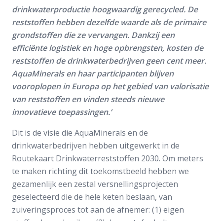
drinkwaterproductie hoogwaardig gerecycled. De
reststoffen hebben dezelfde waarde als de primaire
grondstoffen die ze vervangen. Dankzij een
efficiënte logistiek en hoge opbrengsten, kosten de
reststoffen de drinkwaterbedrijven geen cent meer.
AquaMinerals en haar participanten blijven
vooroplopen in Europa op het gebied van valorisatie
van reststoffen en vinden steeds nieuwe
innovatieve toepassingen.’
Dit is de visie die AquaMinerals en de
drinkwaterbedrijven hebben uitgewerkt in de
Routekaart Drinkwaterreststoffen 2030. Om meters
te maken richting dit toekomstbeeld hebben we
gezamenlijk een zestal versnellingsprojecten
geselecteerd die de hele keten beslaan, van
zuiveringsproces tot aan de afnemer: (1) eigen