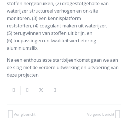
stoffen hergebruiken, (2) drogestofgehalte van
waterijzer structureel verhogen en on-site
monitoren, (3) een kennisplatform
reststoffen, (4) coagulant maken uit waterijzer,
(5) terugwinnen van stoffen uit brijn, en
(6) toepassingen en kwaliteitsverbetering
aluminiumslib.
Na een enthousiaste startbijeenkomst gaan we aan
de slag met de verdere uitwerking en uitvoering van
deze projecten.
Vorig bericht
Volgend bericht