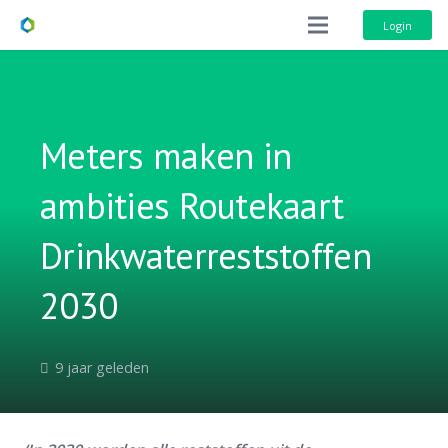
Login
Meters maken in
ambities Routekaart
Drinkwaterreststoffen
2030
9 jaar geleden