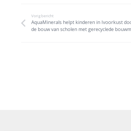
Vorig bericht
AquaMinerals helpt kinderen in Ivoorkust do
de bouw van scholen met gerecyclede bouwm