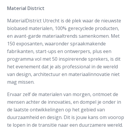
Material District
MaterialDistrict Utrecht is dé plek waar de nieuwste
biobased materialen, 100% gerecyclede producten,
en avant-garde materiaaltrends samenkomen. Met
150 exposanten, waaronder spraakmakende
fabrikanten, start-ups en ontwerpers, plus een
programma vol met 50 inspirerende sprekers, is dit
het evenement dat je als professional in de wereld
van design, architectuur en materiaalinnovatie niet
mag missen.
Ervaar zelf de materialen van morgen, ontmoet de
mensen achter de innovaties, en dompel je onder in
de laatste ontwikkelingen op het gebied van
duurzaamheid en design. Dit is jouw kans om voorop
te lopen in de transitie naar een duurzamere wereld.