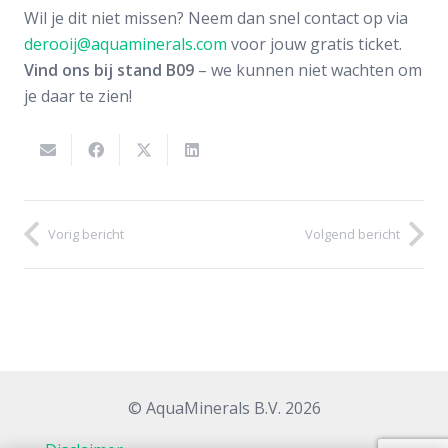
Wil je dit niet missen? Neem dan snel contact op via
derooij@aquaminerals.com
voor jouw gratis ticket.
Vind ons bij stand B09
– we kunnen niet wachten om
je daar te zien!
Vorig bericht
Volgend bericht
© AquaMinerals B.V. 2026