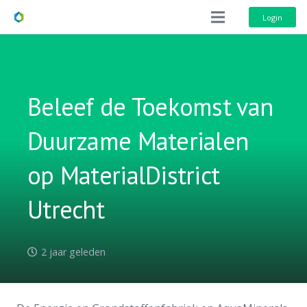
Login
Beleef de Toekomst van
Duurzame Materialen
op MaterialDistrict
Utrecht
2 jaar geleden