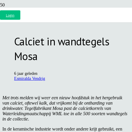
Login
Calciet in wandtegels
Mosa
6 jaar geleden
Esmiralda Vendrig
Met trots melden wij weer een nieuw hoofdstuk in het hergebruik
van calciet, oftewel kalk, dat vrijkomt bij de ontharding van
drinkwater. Tegelfabrikant Mosa past de calcietkorrels van
Waterleidingmaatschappij WML toe in alle 500 soorten wandtegels
in de collectie.
In de keramische industrie wordt onder andere krijt gebruikt, een