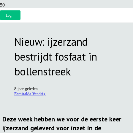
Login
Nieuw: ijzerzand
bestrijdt fosfaat in
bollenstreek
8 jaar geleden
Esmiralda Vendrig
Deze week hebben we voor de eerste keer
ijzerzand geleverd voor inzet in de