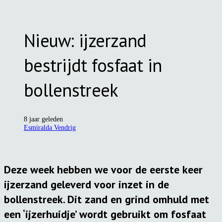
Nieuw: ijzerzand
bestrijdt fosfaat in
bollenstreek
8 jaar geleden
Esmiralda Vendrig
Deze week hebben we voor de eerste keer
ijzerzand geleverd voor inzet in de
bollenstreek. Dit zand en grind omhuld met
een ‘ijzerhuidje’ wordt gebruikt om fosfaat