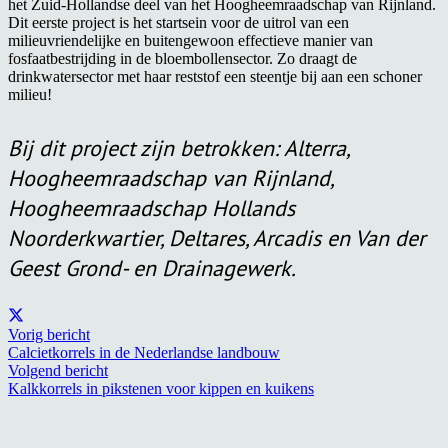
het Zuid-Hollandse deel van het Hoogheemraadschap van Rijnland.
Dit eerste project is het startsein voor de uitrol van een
milieuvriendelijke en buitengewoon effectieve manier van
fosfaatbestrijding in de bloembollensector. Zo draagt de
drinkwatersector met haar reststof een steentje bij aan een schoner
milieu!
Bij dit project zijn betrokken: Alterra,
Hoogheemraadschap van Rijnland,
Hoogheemraadschap Hollands
Noorderkwartier, Deltares, Arcadis en Van der
Geest Grond- en Drainagewerk.
Vorig bericht
Calcietkorrels in de Nederlandse landbouw
Volgend bericht
Kalkkorrels in pikstenen voor kippen en kuikens