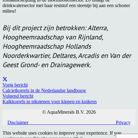
drinkwatersector met haar reststof een steentje bij aan een schoner
milieu!
Bij dit project zijn betrokken: Alterra,
Hoogheemraadschap van Rijnland,
Hoogheemraadschap Hollands
Noorderkwartier, Deltares, Arcadis en Van der
Geest Grond- en Drainagewerk.
Vorig bericht
Calcietkorrels in de Nederlandse landbouw
Volgend bericht
Kalkkorrels in pikstenen voor kippen en kuikens
© AquaMinerals B.V. 2026
Disclaimer
Privacy
This website uses cookies to improve your experience. If you