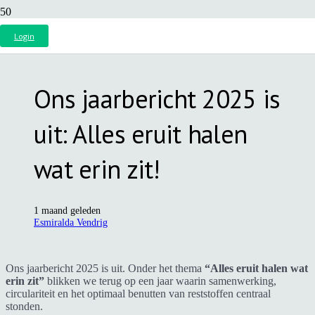
Login
Ons jaarbericht 2025 is
uit: Alles eruit halen
wat erin zit!
1 maand geleden
Esmiralda Vendrig
Ons jaarbericht 2025 is uit. Onder het thema
“Alles eruit halen wat
erin zit”
blikken we terug op een jaar waarin samenwerking,
circulariteit en het optimaal benutten van reststoffen centraal
stonden.