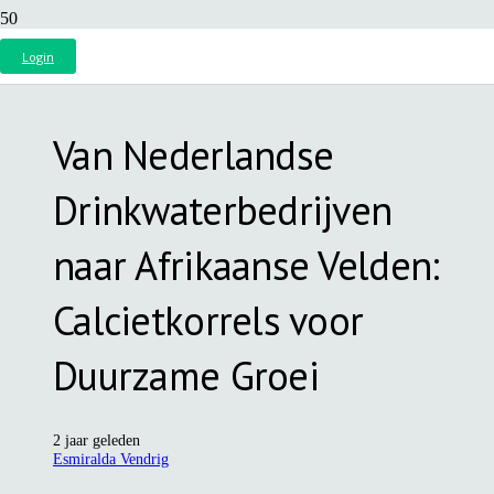
Login
Van Nederlandse
Drinkwaterbedrijven
naar Afrikaanse Velden:
Calcietkorrels voor
Duurzame Groei
2 jaar geleden
Esmiralda Vendrig