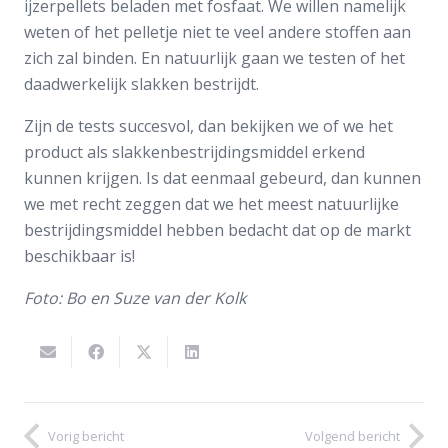
ijzerpellets beladen met fosfaat. We willen namelijk
weten of het pelletje niet te veel andere stoffen aan
zich zal binden. En natuurlijk gaan we testen of het
daadwerkelijk slakken bestrijdt.
Zijn de tests succesvol, dan bekijken we of we het
product als slakkenbestrijdingsmiddel erkend
kunnen krijgen. Is dat eenmaal gebeurd, dan kunnen
we met recht zeggen dat we het meest natuurlijke
bestrijdingsmiddel hebben bedacht dat op de markt
beschikbaar is!
Foto: Bo en Suze van der Kolk
Vorig bericht
Volgend bericht