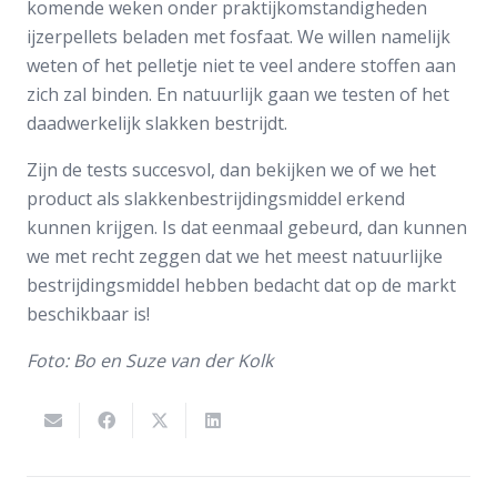
komende weken onder praktijkomstandigheden
ijzerpellets beladen met fosfaat. We willen namelijk
weten of het pelletje niet te veel andere stoffen aan
zich zal binden. En natuurlijk gaan we testen of het
daadwerkelijk slakken bestrijdt.
Zijn de tests succesvol, dan bekijken we of we het
product als slakkenbestrijdingsmiddel erkend
kunnen krijgen. Is dat eenmaal gebeurd, dan kunnen
we met recht zeggen dat we het meest natuurlijke
bestrijdingsmiddel hebben bedacht dat op de markt
beschikbaar is!
Foto: Bo en Suze van der Kolk