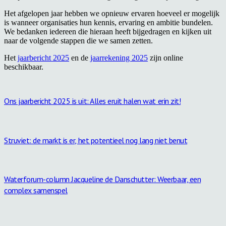
Het afgelopen jaar hebben we opnieuw ervaren hoeveel er mogelijk
is wanneer organisaties hun kennis, ervaring en ambitie bundelen.
We bedanken iedereen die hieraan heeft bijgedragen en kijken uit
naar de volgende stappen die we samen zetten.
Het
jaarbericht 2025
en de
jaarrekening 2025
zijn online
beschikbaar.
Ons jaarbericht 2025 is uit: Alles eruit halen wat erin zit!
Struviet: de markt is er, het potentieel nog lang niet benut
Waterforum-column Jacqueline de Danschutter: Weerbaar, een
complex samenspel