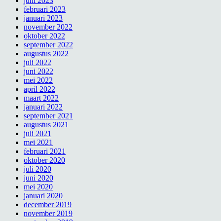
juni 2023
februari 2023
januari 2023
november 2022
oktober 2022
september 2022
augustus 2022
juli 2022
juni 2022
mei 2022
april 2022
maart 2022
januari 2022
september 2021
augustus 2021
juli 2021
mei 2021
februari 2021
oktober 2020
juli 2020
juni 2020
mei 2020
januari 2020
december 2019
november 2019