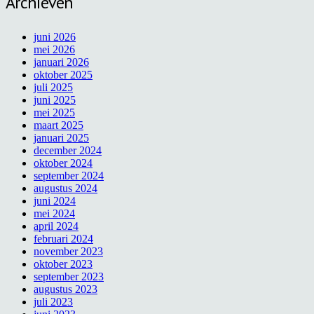
Archieven
juni 2026
mei 2026
januari 2026
oktober 2025
juli 2025
juni 2025
mei 2025
maart 2025
januari 2025
december 2024
oktober 2024
september 2024
augustus 2024
juni 2024
mei 2024
april 2024
februari 2024
november 2023
oktober 2023
september 2023
augustus 2023
juli 2023