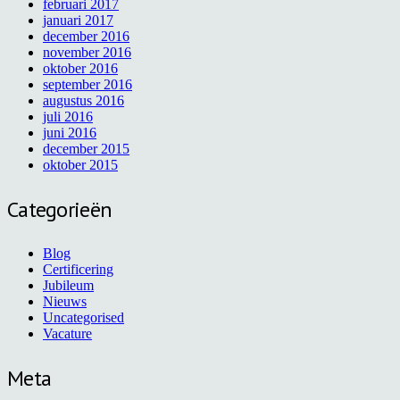
februari 2017
januari 2017
december 2016
november 2016
oktober 2016
september 2016
augustus 2016
juli 2016
juni 2016
december 2015
oktober 2015
Categorieën
Blog
Certificering
Jubileum
Nieuws
Uncategorised
Vacature
Meta