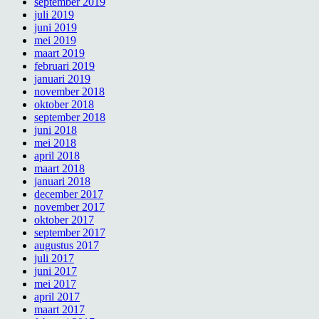
september 2019
juli 2019
juni 2019
mei 2019
maart 2019
februari 2019
januari 2019
november 2018
oktober 2018
september 2018
juni 2018
mei 2018
april 2018
maart 2018
januari 2018
december 2017
november 2017
oktober 2017
september 2017
augustus 2017
juli 2017
juni 2017
mei 2017
april 2017
maart 2017