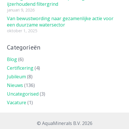
ijzerhoudend filtergrind
januari 9, 2026
Van bewustwording naar gezamenlijke actie voor
een duurzame watersector
oktober 1, 2025
Categorieën
Blog
(6)
Certificering
(4)
Jubileum
(8)
Nieuws
(136)
Uncategorised
(3)
Vacature
(1)
© AquaMinerals B.V. 2026