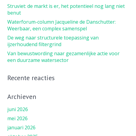
Struviet: de markt is er, het potentieel nog lang niet
benut
Waterforum-column Jacqueline de Danschutter:
Weerbaar, een complex samenspel
De weg naar structurele toepassing van
ijzerhoudend filtergrind
Van bewustwording naar gezamenlijke actie voor
een duurzame watersector
Recente reacties
Archieven
juni 2026
mei 2026
januari 2026