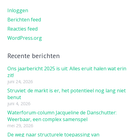
Inloggen
Berichten feed
Reacties feed
WordPress.org
Recente berichten
Ons jaarbericht 2025 is uit: Alles eruit halen wat erin
zit!
juni 24, 2026
Struviet: de markt is er, het potentieel nog lang niet
benut
juni 4, 2026
Waterforum-column Jacqueline de Danschutter:
Weerbaar, een complex samenspel
mei 29, 2026
De weg naar structurele toepassing van