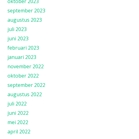
oktober 2023
september 2023
augustus 2023
juli 2023
juni 2023
februari 2023
januari 2023
november 2022
oktober 2022
september 2022
augustus 2022
juli 2022
juni 2022
mei 2022
april 2022