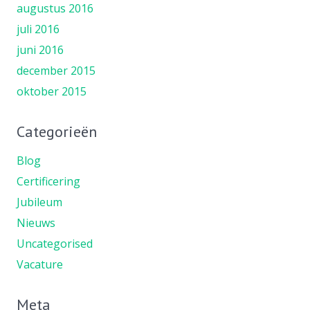
augustus 2016
juli 2016
juni 2016
december 2015
oktober 2015
Categorieën
Blog
Certificering
Jubileum
Nieuws
Uncategorised
Vacature
Meta