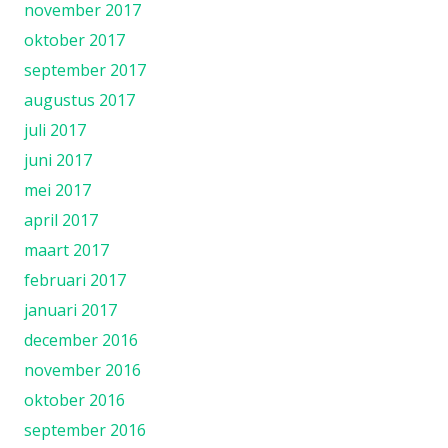
november 2017
oktober 2017
september 2017
augustus 2017
juli 2017
juni 2017
mei 2017
april 2017
maart 2017
februari 2017
januari 2017
december 2016
november 2016
oktober 2016
september 2016