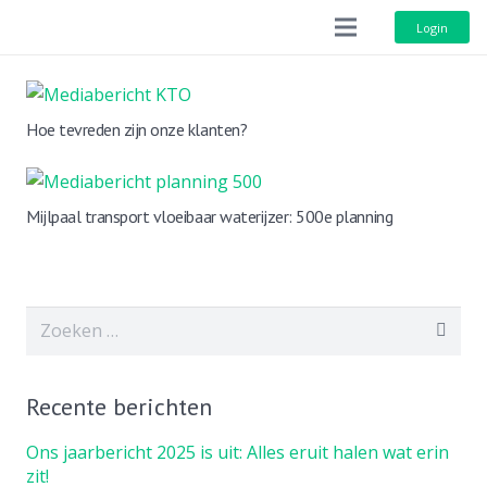
Login
Hoe tevreden zijn onze klanten?
Mijlpaal transport vloeibaar waterijzer: 500e planning
Zoeken
naar:
Recente berichten
Ons jaarbericht 2025 is uit: Alles eruit halen wat erin
zit!