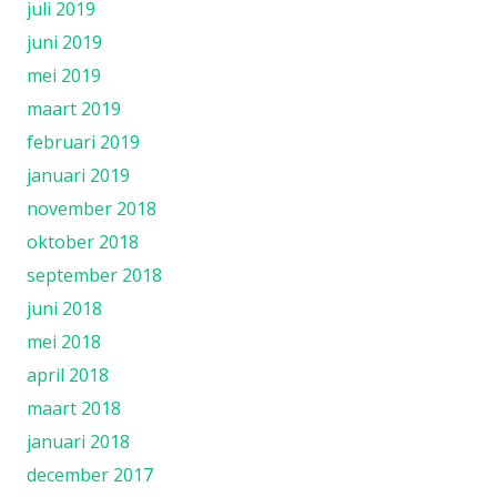
juli 2019
juni 2019
mei 2019
maart 2019
februari 2019
januari 2019
november 2018
oktober 2018
september 2018
juni 2018
mei 2018
april 2018
maart 2018
januari 2018
december 2017