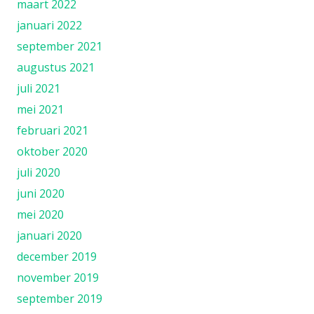
maart 2022
januari 2022
september 2021
augustus 2021
juli 2021
mei 2021
februari 2021
oktober 2020
juli 2020
juni 2020
mei 2020
januari 2020
december 2019
november 2019
september 2019