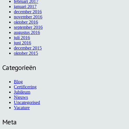
februari 2017
januari 2017
december 2016
november 2016
oktober 2016
september 2016
augustus 2016
juli 2016
juni 2016
december 2015
oktober 2015
Categorieën
Blog
Certificering
Jubileum
Nieuws
Uncategorised
Vacature
Meta