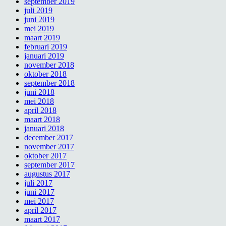
september 2019
juli 2019
juni 2019
mei 2019
maart 2019
februari 2019
januari 2019
november 2018
oktober 2018
september 2018
juni 2018
mei 2018
april 2018
maart 2018
januari 2018
december 2017
november 2017
oktober 2017
september 2017
augustus 2017
juli 2017
juni 2017
mei 2017
april 2017
maart 2017