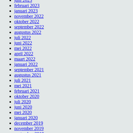
juni 2023
februari 2023
januari 2023
november 2022
oktober 2022
september 2022
augustus 2022
juli 2022
juni 2022
mei 2022
april 2022
maart 2022
januari 2022
september 2021
augustus 2021
juli 2021
mei 2021
februari 2021
oktober 2020
juli 2020
juni 2020
mei 2020
januari 2020
december 2019
november 2019