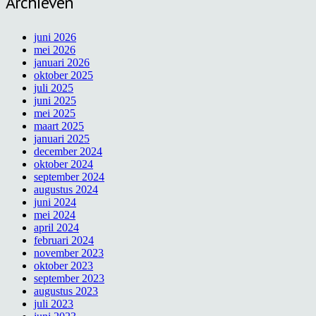
Archieven
juni 2026
mei 2026
januari 2026
oktober 2025
juli 2025
juni 2025
mei 2025
maart 2025
januari 2025
december 2024
oktober 2024
september 2024
augustus 2024
juni 2024
mei 2024
april 2024
februari 2024
november 2023
oktober 2023
september 2023
augustus 2023
juli 2023