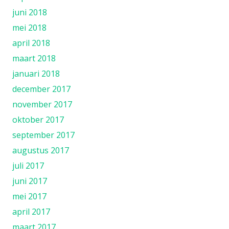
juni 2018
mei 2018
april 2018
maart 2018
januari 2018
december 2017
november 2017
oktober 2017
september 2017
augustus 2017
juli 2017
juni 2017
mei 2017
april 2017
maart 2017