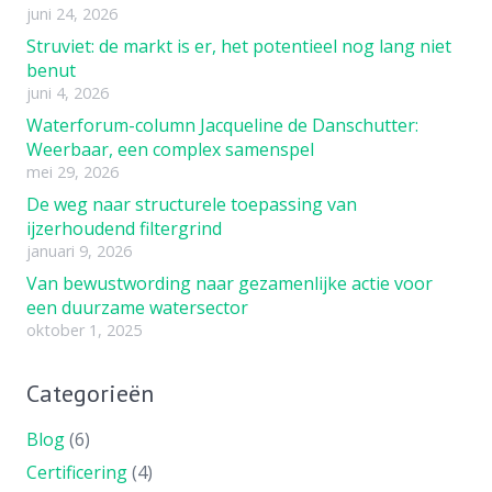
juni 24, 2026
Struviet: de markt is er, het potentieel nog lang niet
benut
juni 4, 2026
Waterforum-column Jacqueline de Danschutter:
Weerbaar, een complex samenspel
mei 29, 2026
De weg naar structurele toepassing van
ijzerhoudend filtergrind
januari 9, 2026
Van bewustwording naar gezamenlijke actie voor
een duurzame watersector
oktober 1, 2025
Categorieën
Blog
(6)
Certificering
(4)