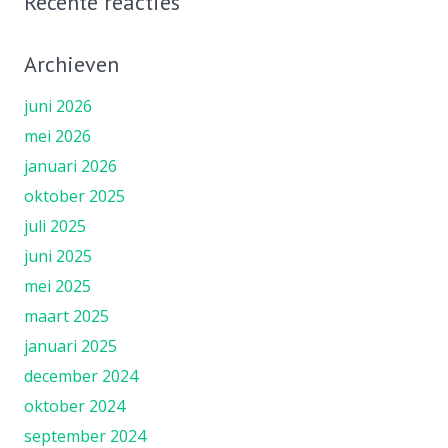
Recente reacties
Archieven
juni 2026
mei 2026
januari 2026
oktober 2025
juli 2025
juni 2025
mei 2025
maart 2025
januari 2025
december 2024
oktober 2024
september 2024