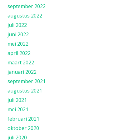
september 2022
augustus 2022
juli 2022
juni 2022
mei 2022
april 2022
maart 2022
januari 2022
september 2021
augustus 2021
juli 2021
mei 2021
februari 2021
oktober 2020
juli 2020