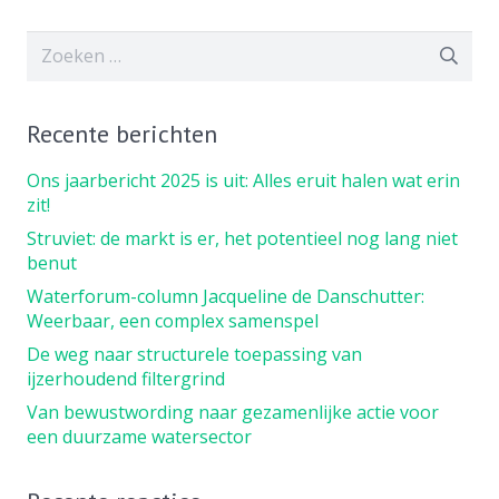
Zoeken
naar:
Recente berichten
Ons jaarbericht 2025 is uit: Alles eruit halen wat erin
zit!
Struviet: de markt is er, het potentieel nog lang niet
benut
Waterforum-column Jacqueline de Danschutter:
Weerbaar, een complex samenspel
De weg naar structurele toepassing van
ijzerhoudend filtergrind
Van bewustwording naar gezamenlijke actie voor
een duurzame watersector