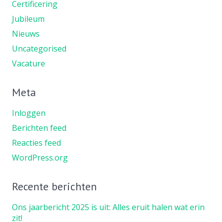
Certificering
Jubileum
Nieuws
Uncategorised
Vacature
Meta
Inloggen
Berichten feed
Reacties feed
WordPress.org
Recente berichten
Ons jaarbericht 2025 is uit: Alles eruit halen wat erin
zit!