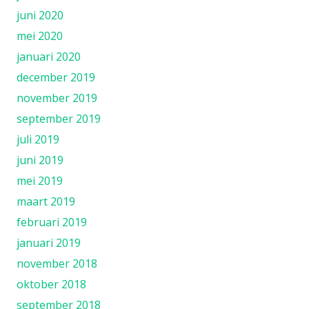
juni 2020
mei 2020
januari 2020
december 2019
november 2019
september 2019
juli 2019
juni 2019
mei 2019
maart 2019
februari 2019
januari 2019
november 2018
oktober 2018
september 2018