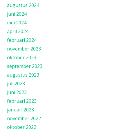
augustus 2024
juni 2024
mei 2024
april 2024
februari 2024
november 2023
oktober 2023
september 2023
augustus 2023
juli 2023
juni 2023
februari 2023
januari 2023
november 2022
oktober 2022