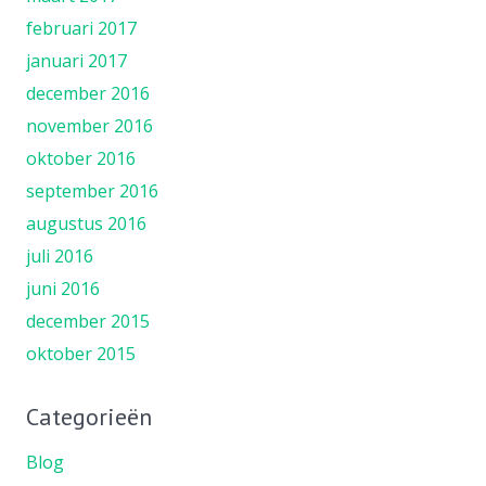
februari 2017
januari 2017
december 2016
november 2016
oktober 2016
september 2016
augustus 2016
juli 2016
juni 2016
december 2015
oktober 2015
Categorieën
Blog