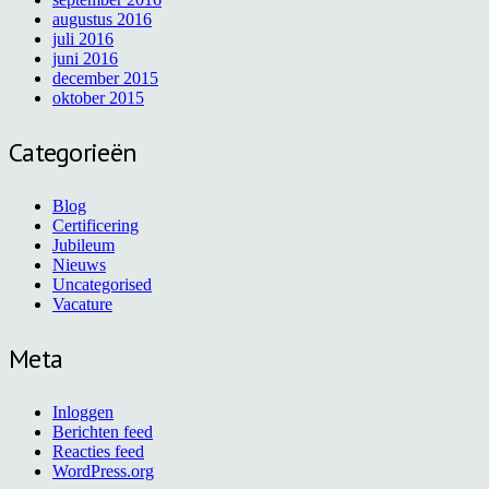
augustus 2016
juli 2016
juni 2016
december 2015
oktober 2015
Categorieën
Blog
Certificering
Jubileum
Nieuws
Uncategorised
Vacature
Meta
Inloggen
Berichten feed
Reacties feed
WordPress.org