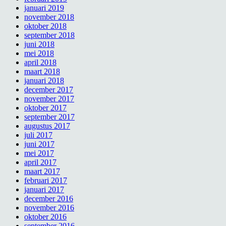
januari 2019
november 2018
oktober 2018
september 2018
juni 2018
mei 2018
april 2018
maart 2018
januari 2018
december 2017
november 2017
oktober 2017
september 2017
augustus 2017
juli 2017
juni 2017
mei 2017
april 2017
maart 2017
februari 2017
januari 2017
december 2016
november 2016
oktober 2016
september 2016