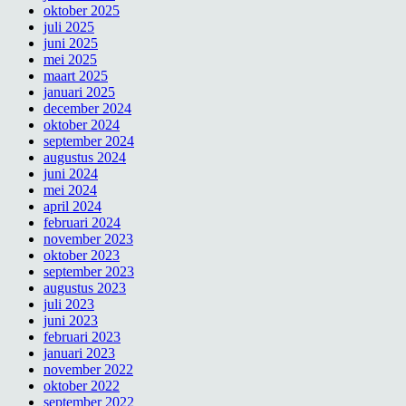
oktober 2025
juli 2025
juni 2025
mei 2025
maart 2025
januari 2025
december 2024
oktober 2024
september 2024
augustus 2024
juni 2024
mei 2024
april 2024
februari 2024
november 2023
oktober 2023
september 2023
augustus 2023
juli 2023
juni 2023
februari 2023
januari 2023
november 2022
oktober 2022
september 2022