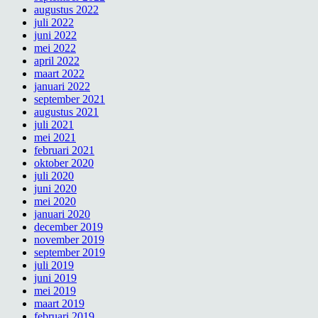
augustus 2022
juli 2022
juni 2022
mei 2022
april 2022
maart 2022
januari 2022
september 2021
augustus 2021
juli 2021
mei 2021
februari 2021
oktober 2020
juli 2020
juni 2020
mei 2020
januari 2020
december 2019
november 2019
september 2019
juli 2019
juni 2019
mei 2019
maart 2019
februari 2019