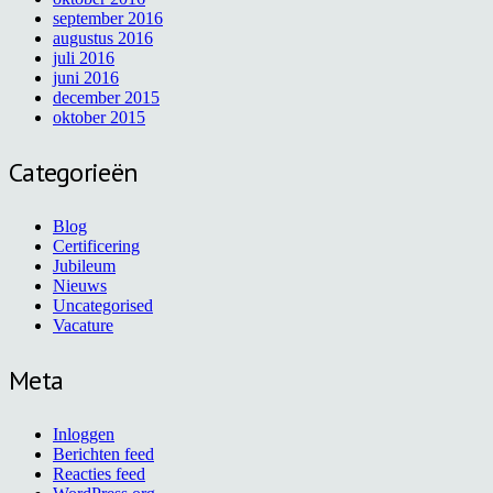
september 2016
augustus 2016
juli 2016
juni 2016
december 2015
oktober 2015
Categorieën
Blog
Certificering
Jubileum
Nieuws
Uncategorised
Vacature
Meta
Inloggen
Berichten feed
Reacties feed