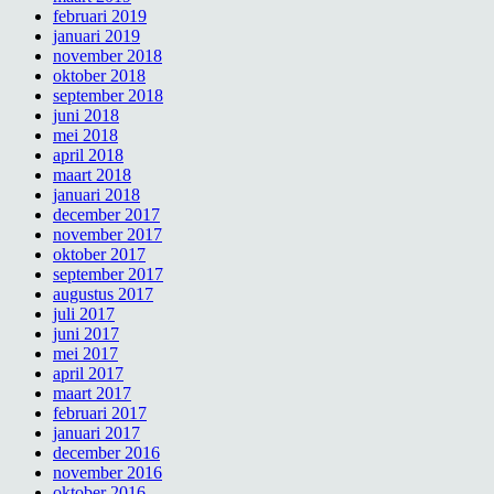
februari 2019
januari 2019
november 2018
oktober 2018
september 2018
juni 2018
mei 2018
april 2018
maart 2018
januari 2018
december 2017
november 2017
oktober 2017
september 2017
augustus 2017
juli 2017
juni 2017
mei 2017
april 2017
maart 2017
februari 2017
januari 2017
december 2016
november 2016
oktober 2016