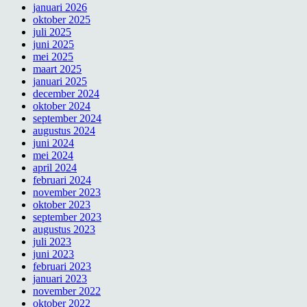
januari 2026
oktober 2025
juli 2025
juni 2025
mei 2025
maart 2025
januari 2025
december 2024
oktober 2024
september 2024
augustus 2024
juni 2024
mei 2024
april 2024
februari 2024
november 2023
oktober 2023
september 2023
augustus 2023
juli 2023
juni 2023
februari 2023
januari 2023
november 2022
oktober 2022