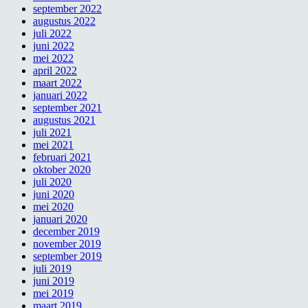
september 2022
augustus 2022
juli 2022
juni 2022
mei 2022
april 2022
maart 2022
januari 2022
september 2021
augustus 2021
juli 2021
mei 2021
februari 2021
oktober 2020
juli 2020
juni 2020
mei 2020
januari 2020
december 2019
november 2019
september 2019
juli 2019
juni 2019
mei 2019
maart 2019